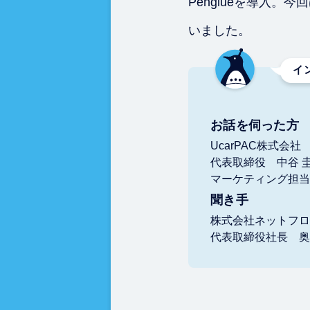
Penglueを導入
いました。
イ
お話を伺った方
UcarPAC株式会社
代表取締役 中谷 圭
マーケティング担当
聞き手
株式会社ネットフロ
代表取締役社長 奥