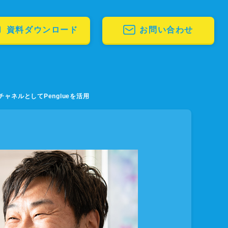
資料ダウンロード
お問い合わせ
ネルとしてPenglueを活用