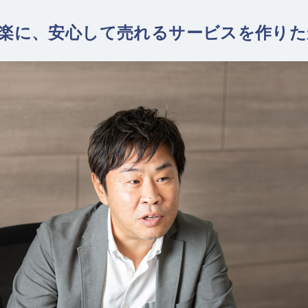
楽に、安心して売れるサービスを作りた