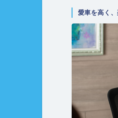
愛車を高く、