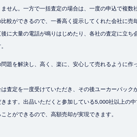
りません。一方で一括査定の場合は、一度の申込で複数
の比較ができるので、一番高く提示してくれた会社に売
直後に大量の電話が鳴りはじめたり、各社の査定に立ち
す。
の問題を解決し、高く、楽に、安心して売れるように作
合は査定を一度受けていただき、その後ユーカーパック
きます。出品いただくと参加している5,000社以上の
ることができるので、高額売却が実現できます。