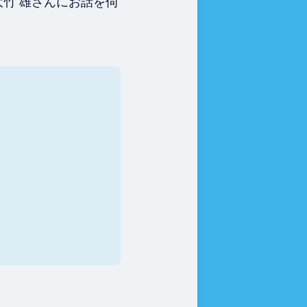
大竹 雄さんにお話を伺