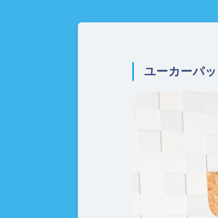
ユーカーパッ