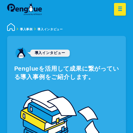
導入事例
導入インタビュー
導入インタビュー
Penglueを活用して成果に繋がってい
る導入事例をご紹介します。