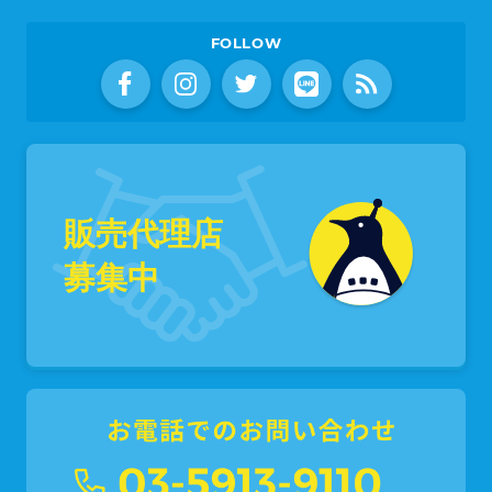
FOLLOW
販売代理店
募集中