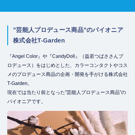
”芸能人プロデュース商品”のパイオニア
株式会社T-Garden
『Angel Color』や『CandyDoll』（益若つばささんプ
ロデュース）をはじめとした、カラーコンタクトやコス
メのプロデュース商品の企画・開発を手がける株式会社
T-Garden。
現在では当たり前となった”芸能人プロデュース商品”の
パイオニアです。