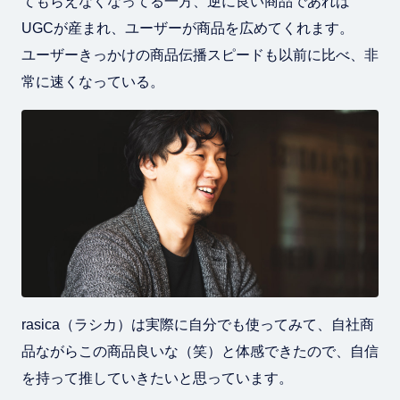
てもらえなくなってる一方、逆に良い商品であれば
UGCが産まれ、ユーザーが商品を広めてくれます。
ユーザーきっかけの商品伝播スピードも以前に比べ、非
常に速くなっている。
rasica（ラシカ）は実際に自分でも使ってみて、自社商
品ながらこの商品良いな（笑）と体感できたので、自信
を持って推していきたいと思っています。