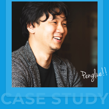
CASE STUDY