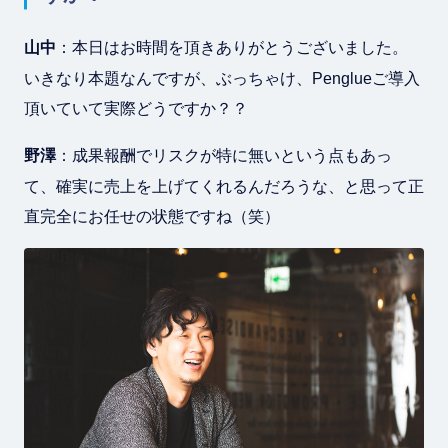
山中
：本日はお時間を頂きありがとうございました。
いきなり本題なんですが、ぶっちゃけ、Penglueご導入
頂いていて実際どうですか？？
野澤
：成果報酬でリスクが特に無いという点もあっ
て、確実に売上を上げてくれるんだろうな、と思って正
直完全にお任せの状態ですね（笑）