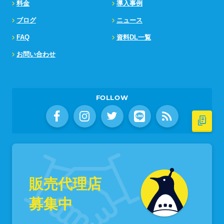
料金
導入事例
ブログ
ニュース
FAQ
資料DL一覧
お問い合わせ
FOLLOW
販売代理店
募集中