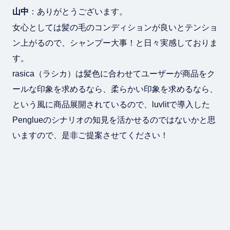
山中
：ありがとうございます。
女心としては髪の毛のコンディションが良いとテンショ
ン上がるので、シャンプー大事！と日々実感しておりま
す。
rasica（ラシカ）は髪色に合わせてユーザーが商品をク
ールな印象を求めるなら、柔らかい印象を求めるなら、
という風に商品展開されているので、luvlitで導入した
Penglueのシナリオの知見を活かせるのではないかと思
いますので、是非ご提案させてください！