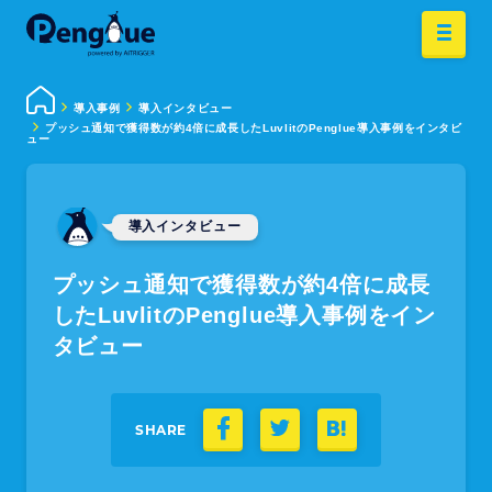
導入事例
導入インタビュー
プッシュ通知で獲得数が約4倍に成長したLuvlitのPenglue導入事例をインタビ
ュー
導入インタビュー
プッシュ通知で獲得数が約4倍に成長
したLuvlitのPenglue導入事例をイン
タビュー
SHARE