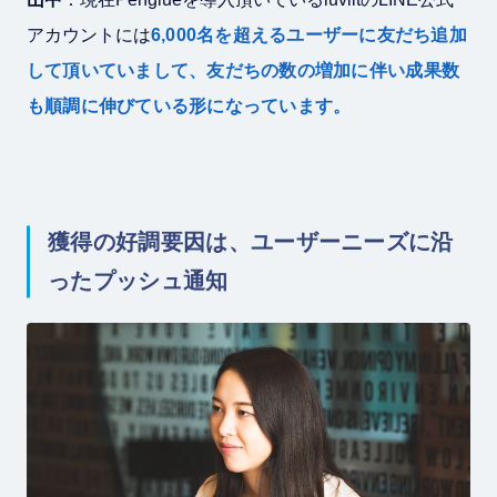
アカウントには
6,000名を超えるユーザーに友だち追加
して頂いていまして、友だちの数の増加に伴い成果数
も順調に伸びている形になっています。
獲得の好調要因は、ユーザーニーズに沿
ったプッシュ通知