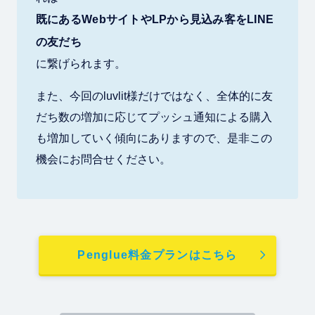
既にあるWebサイトやLPから見込み客をLINE
の友だち
に繋げられます。
また、今回のluvlit様だけではなく、全体的に友
だち数の増加に応じてプッシュ通知による購入
も増加していく傾向にありますので、是非この
機会にお問合せください。
Penglue料金プランはこちら