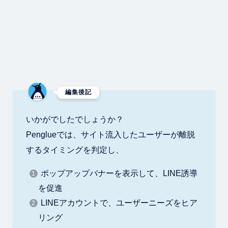
編集後記
いかがでしたでしょうか？
Penglueでは、サイト流入したユーザーが離脱
するタイミングを判定し、
ポップアップバナーを表示して、LINE誘導
を促進
LINEアカウントで、ユーザーニーズをヒア
リング