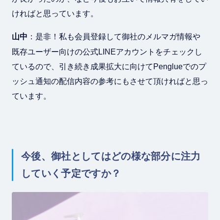
ければと思っています。
山中
：是非！私も会員登録して御社のメルマガ情報や
既存ユーザー向けの公式LINEアカウントをチェックし
ているので、引き続き成果拡大に向けてPenglueでのプ
ッシュ通知の配信内容の参考にもさせて頂ければと思っ
ています。
今後、御社としてはどの様な部分に注力
していく予定ですか？