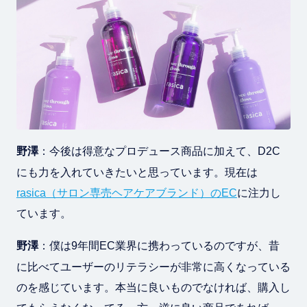
野澤
：今後は得意なプロデュース商品に加えて、D2C
にも力を入れていきたいと思っています。現在は
rasica（サロン専売ヘアケアブランド）のEC
に注力し
ています。
野澤
：僕は9年間EC業界に携わっているのですが、昔
に比べてユーザーのリテラシーが非常に高くなっている
のを感じています。本当に良いものでなければ、購入し