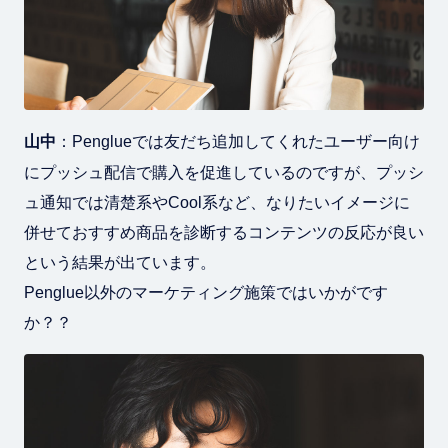
山中
：Penglueでは友だち追加してくれたユーザー向け
にプッシュ配信で購入を促進しているのですが、プッシ
ュ通知では清楚系やCool系など、なりたいイメージに
併せておすすめ商品を診断するコンテンツの反応が良い
という結果が出ています。
Penglue以外のマーケティング施策ではいかがです
か？？