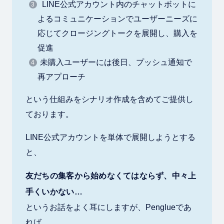
LINE公式アカウント内のチャットボットに
よるコミュニケーションでユーザーニーズに
応じてクロージングトークを展開し、購入を
促進
未購入ユーザーには後日、プッシュ通知で
再アプローチ
という仕組みをシナリオ作成を含めてご提供し
ております。
LINE公式アカウントを単体で展開しようとする
と、
友だちの集客から始めなくてはならず、中々上
手くいかない…
というお話をよく耳にしますが、Penglueであ
れば