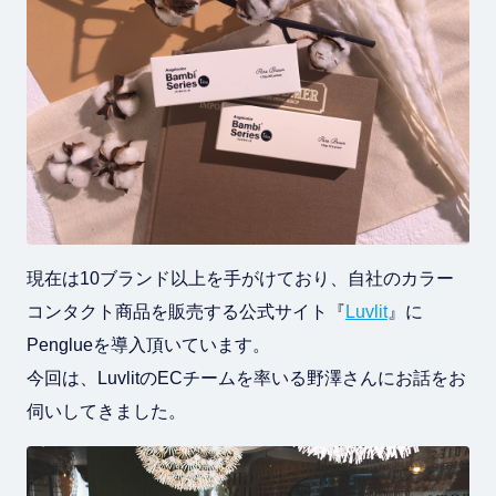
現在は10ブランド以上を手がけており、自社のカラー
コンタクト商品を販売する公式サイト『
Luvlit
』に
Penglueを導入頂いています。
今回は、LuvlitのECチームを率いる野澤さんにお話をお
伺いしてきました。