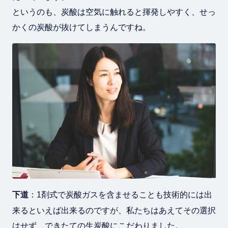
というのも、炭酸は空気に触れると揮発しやすく、せっ
かくの炭酸が抜けてしまうんですね。
下道
：1剤式で炭酸ガスを含ませることも技術的には出
来るといえば出来るのですが、私たちはあえてその選択
はせず、できたての生炭酸にこだわりました。