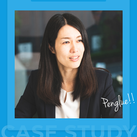
CASE STUDY