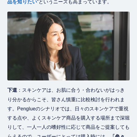
品を知りたい
”というニーズも高まっています。
下道
：スキンケアは、お肌に合う・合わないがはっき
り分かるからこそ、皆さん慎重に比較検討を行われま
す。Penglueのシナリオでは、日々のスキンケアで重視
する点や、よくスキンケア商品を購入する場所まで深堀
りして、一人一人の嗜好性に応じて商品をご提案しても
らえるので、ユーザーにとっては購入時には、
「色々