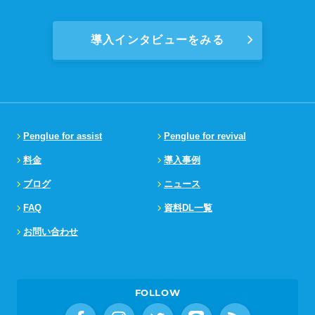
導入インタビューをみる
Penglue for assist
Penglue for revival
料金
導入事例
ブログ
ニュース
FAQ
資料DL一覧
お問い合わせ
FOLLOW