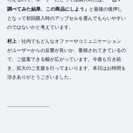
調べてみた結果、この商品にしよう」
と最後の後押し
となって初回購入時のアップセルを選んでもらいやすい
のではないかと考えています。
村上
：社内でもどんなオファーやコミュニケーション
がユーザーからの反響が良いか、蓄積されてきているの
で、ご提案できる幅が広がっています。今後も引き続
き、拡大のご支援を行ってまいります。本日はお時間を
頂きありがとうございました。