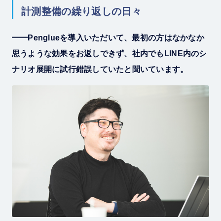
計測整備の繰り返しの日々
━━Penglueを導入いただいて、最初の方はなかなか
思うような効果をお返しできず、社内でもLINE内のシ
ナリオ展開に試行錯誤していたと聞いています。