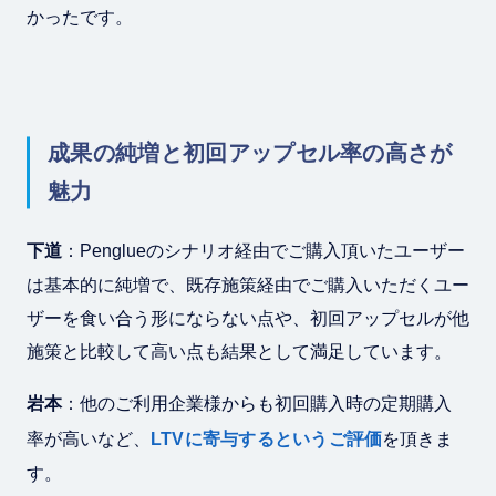
かったです。
成果の純増と初回アップセル率の高さが
魅力
下道
：Penglueのシナリオ経由でご購入頂いたユーザー
は基本的に純増で、既存施策経由でご購入いただくユー
ザーを食い合う形にならない点や、初回アップセルが他
施策と比較して高い点も結果として満足しています。
岩本
：他のご利用企業様からも初回購入時の定期購入
率が高いなど、
LTVに寄与するというご評価
を頂きま
す。