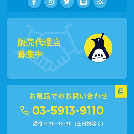
販売代理店
募集中