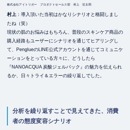
株式会社アイトリガー プロダクトセールス部 村上 壮太郎
村上
：導入頂いた当初はかなりシナリオと格闘しまし
たね（笑）
現状の肌のお悩みはもちろん、普段のスキンケア商品の
購入経路もユーザーにシナリオを通じてヒアリングし
て、PenglueのLINE公式アカウントを通じてコミュニケ
ーションをとっている方々に、どうしたら
『NANOACQUA 炭酸ジェルパック』の魅力を伝えられ
るか、日々トライ＆エラーの繰り返しでした。
分析を繰り返すことで見えてきた、消費
者の態度変容シナリオ