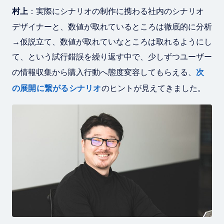
村上
：実際にシナリオの制作に携わる社内のシナリオ
デザイナーと、数値が取れているところは徹底的に分析
→仮説立て、数値が取れていなところは取れるようにし
て、という試行錯誤を繰り返す中で、少しずつユーザー
の情報収集から購入行動へ態度変容してもらえる、
次
の展開に繋がるシナリオ
のヒントが見えてきました。