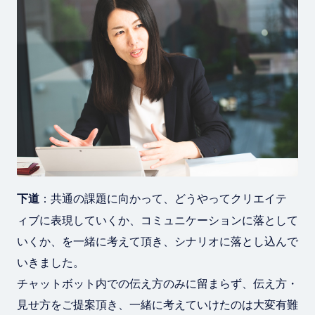
下道
：共通の課題に向かって、どうやってクリエイテ
ィブに表現していくか、コミュニケーションに落として
いくか、を一緒に考えて頂き、シナリオに落とし込んで
いきました。
チャットボット内での伝え方のみに留まらず、伝え方・
見せ方をご提案頂き、一緒に考えていけたのは大変有難