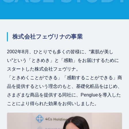
株式会社フェヴリナの事業
2002年8月、ひとりでも多くの皆様に、“素肌が美し
い“という「ときめき」と「感動」をお届けするために
スタートした株式会社フェヴリナ。
「ときめくことができる」「感動することができる」商
品を提供するという理念のもと、基礎化粧品をはじめ、
さまざまな商品を提供する同社に、Penglueを導入した
ことにより得られた効果をお伺いしました。