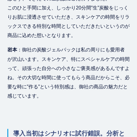
このひと手間に加え、しっかり20分間”生”炭酸をじっく
りお肌に浸透させていただき、スキンケアの時間をリラ
ックスできる特別な時間としていただきたいというのが
商品に込めた想いとなります。
岩本
：御社の炭酸ジェルパックは私の周りにも愛用者
が沢山います。スキンケア、特にスペシャルケアの時間
って、頑張った自分への小さなご褒美感があるんですよ
ね。その大切な時間に使ってもらう商品だからこそ、必
要な時に”作る”という特別感は、御社の商品の魅力だと
感じています。
導入当初はシナリオに試行錯誤。分析と