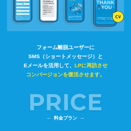
フォーム離脱ユーザーに
SMS（ショートメッセージ）と
Eメールを活用して、
LPに再訪させ
コンバージョンを復活させます。
PRICE
料金プラン