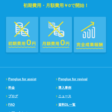
初期費用・月額費用￥0で開始！
Penglue for assist
Penglue for revival
料金
導入事例
ブログ
ニュース
FAQ
資料DL一覧