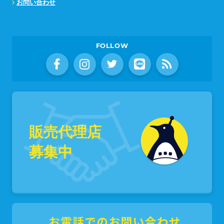
お問い合わせ
FOLLOW
販売代理店
募集中