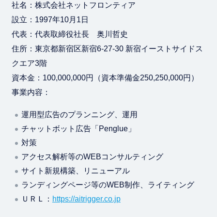
社名：株式会社ネットフロンティア
設立：1997年10月1日
代表：代表取締役社長 奥川哲史
住所：東京都新宿区新宿6-27-30 新宿イーストサイドス
クエア3階
資本金：100,000,000円（資本準備金250,250,000円）
事業内容：
運用型広告のプランニング、運用
チャットボット広告「Penglue」
対策
アクセス解析等のWEBコンサルティング
サイト新規構築、リニューアル
ランディングページ等のWEB制作、ライティング
ＵＲＬ：
https://aitrigger.co.jp