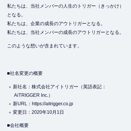
私たちは、当社メンバーの人生のトリガー（きっかけ）
となる。
私たちは、企業の成長のアウトリガーとなる。
私たちは、当社メンバーの成長のアウトリガーとなる。
このような想いが含まれています。
■社名変更の概要
新社名：株式会社アイトリガー（英語表記：
AiTRIGGER Inc.）
新URL：https://aitrigger.co.jp
変更日：2020年10月1日
■会社概要