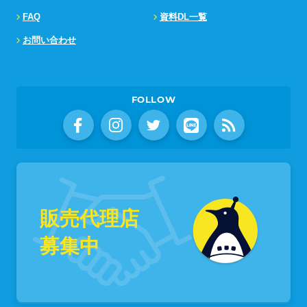
FAQ
資料DL一覧
お問い合わせ
FOLLOW
販売代理店
募集中