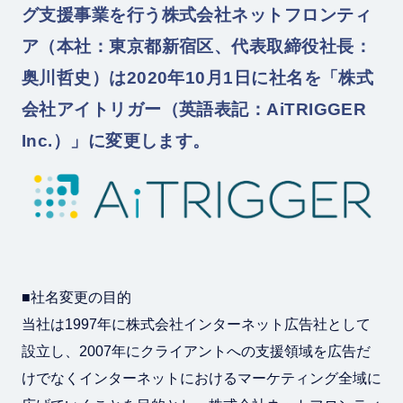
グ支援事業を行う株式会社ネットフロンティ
ア（本社：東京都新宿区、代表取締役社長：
奥川哲史）は2020年10月1日に社名を「株式
会社アイトリガー（英語表記：AiTRIGGER
Inc.）」に変更します。
■社名変更の目的
当社は1997年に株式会社インターネット広告社として
設立し、2007年にクライアントへの支援領域を広告だ
けでなくインターネットにおけるマーケティング全域に