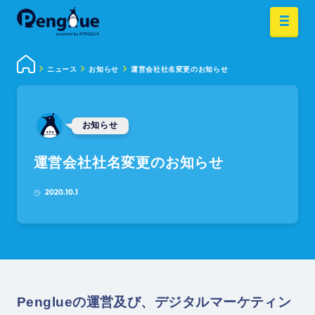
ニュース
お知らせ
運営会社社名変更のお知らせ
お知らせ
運営会社社名変更のお知らせ
2020.10.1
Penglueの運営及び、デジタルマーケティン