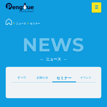
ニュース
セミナー
NEWS
ニュース
すべて
お知らせ
セミナー
イベント