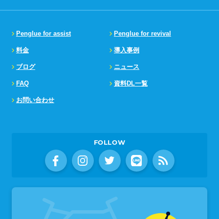
Penglue for assist
Penglue for revival
料金
導入事例
ブログ
ニュース
FAQ
資料DL一覧
お問い合わせ
FOLLOW