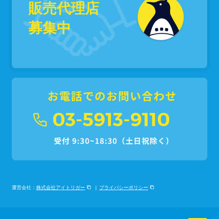
販売代理店
募集中
運営会社：
株式会社アイトリガー
プライバシーポリシー